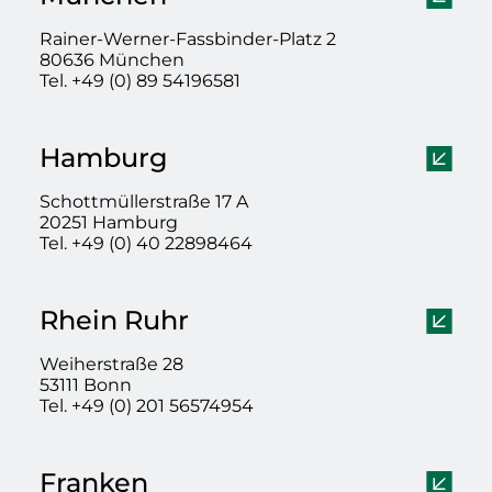
Rainer-Werner-Fassbinder-Platz 2
80636 München
Tel. +49 (0) 89 54196581
Hamburg
Schottmüllerstraße 17 A
20251 Hamburg
Tel. +49 (0) 40 22898464
Rhein Ruhr
Weiherstraße 28
53111 Bonn
Tel. +49 (0) 201 56574954
Franken