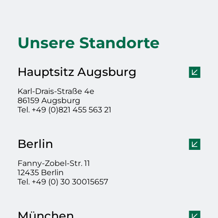
Unsere Standorte
Hauptsitz Augsburg
Karl-Drais-Straße 4e
86159 Augsburg
Tel. +49 (0)821 455 563 21
Berlin
Fanny-Zobel-Str. 11
12435 Berlin
Tel. +49 (0) 30 30015657
München