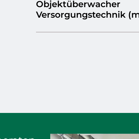
Objektüberwacher
Versorgungstechnik (m