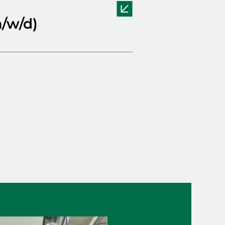
/w/d)