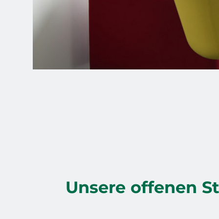
Unsere offenen St