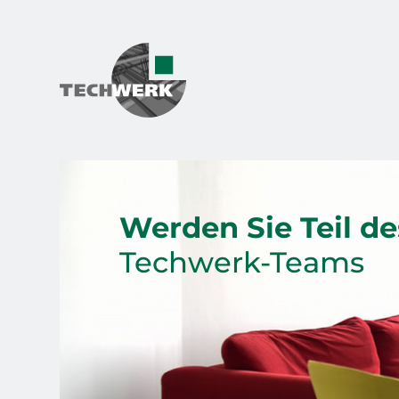
Werden Sie Teil de
Techwerk-Teams