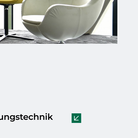
gungstechnik