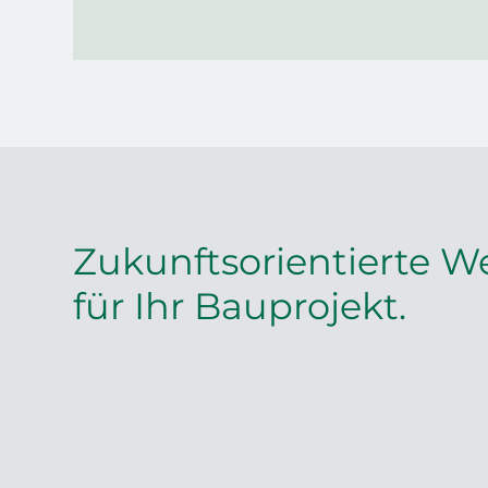
Zukunftsorientierte W
für Ihr Bauprojekt.