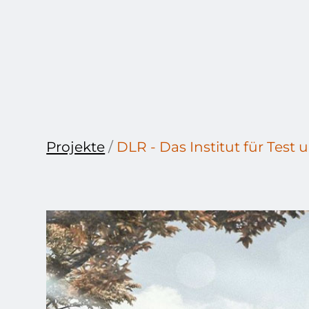
Projekte
/
DLR - Das Institut für Test