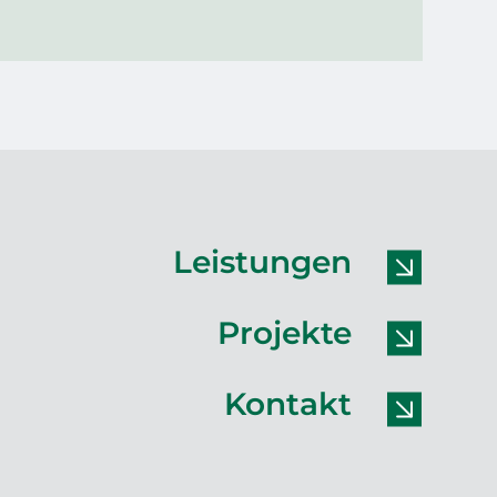
Leistungen
Projekte
Kontakt