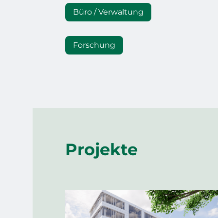
Büro / Verwaltung
Forschung
Projekte