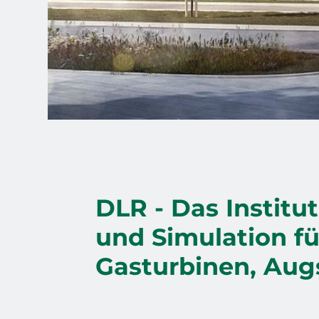
DLR - Das Institut
und Simulation fü
Gasturbinen, Aug