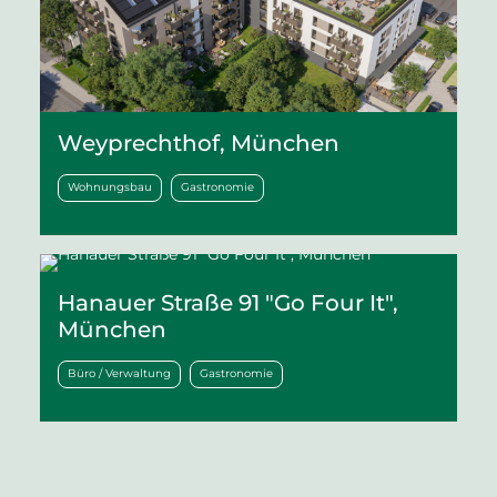
Weyprechthof, München
Wohnungsbau
Gastronomie
Hanauer Straße 91 "Go Four It",
München
Büro / Verwaltung
Gastronomie