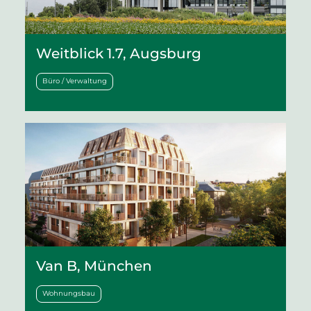
Weitblick 1.7, Augsburg
Büro / Verwaltung
Van B, München
Wohnungsbau