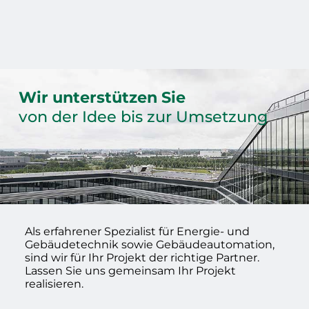
Wir unterstützen Sie
von der Idee bis zur Umsetzung
Als erfahrener Spezialist für Energie- und
Gebäudetechnik sowie Gebäudeautomation,
sind wir für Ihr Projekt der richtige Partner.
Lassen Sie uns gemeinsam Ihr Projekt
realisieren.