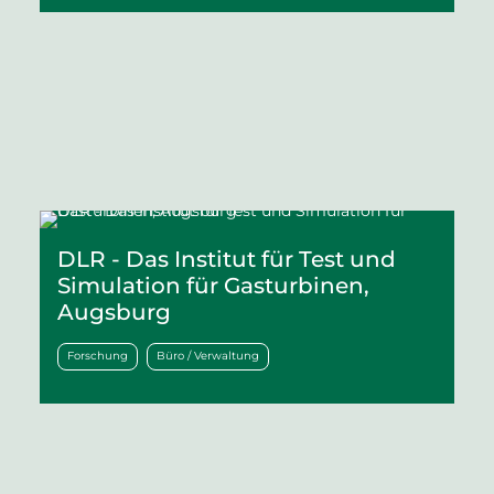
DLR - Das Institut für Test und
Simulation für Gasturbinen,
Augsburg
Forschung
Büro / Verwaltung