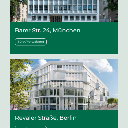
Barer Str. 24, München
Büro / Verwaltung
Revaler Straße, Berlin