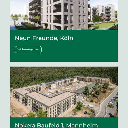
Neun Freunde, Köln
Wohnungsbau
Nokera Baufeld 1, Mannheim