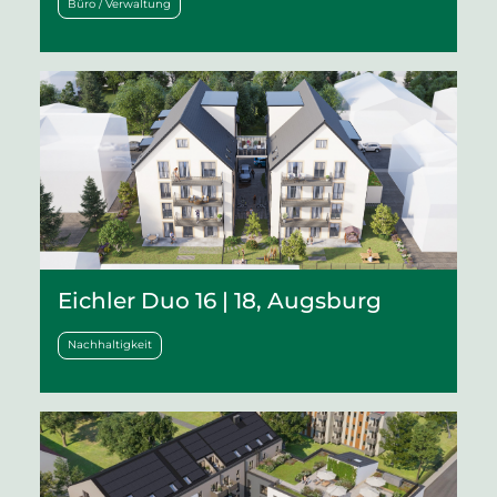
Büro / Verwaltung
Eichler Duo 16 | 18, Augsburg
Nachhaltigkeit