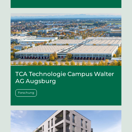
TCA Technologie Campus Walter
AG Augsburg
Forschung