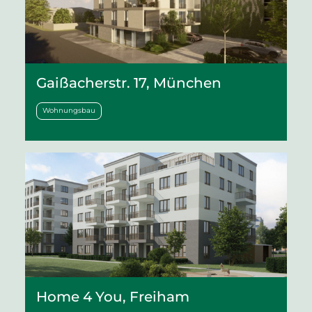
Gaißacherstr. 17, München
Wohnungsbau
Home 4 You, Freiham