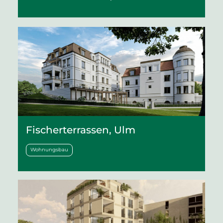
Fischerterrassen, Ulm
Wohnungsbau