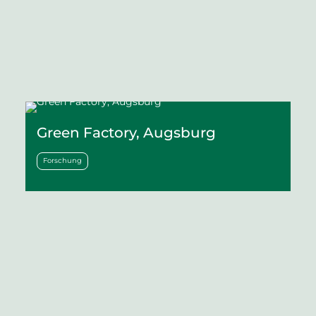
Green Factory, Augsburg
Forschung