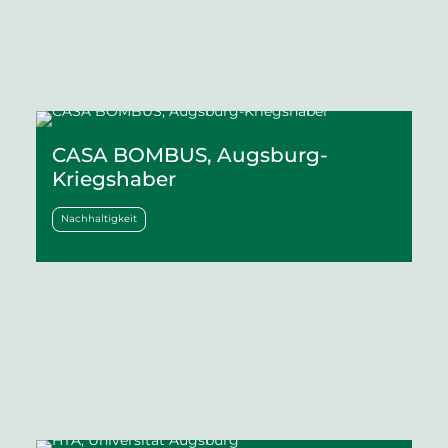
CASA BOMBUS, Augsburg-
Kriegshaber
Nachhaltigkeit