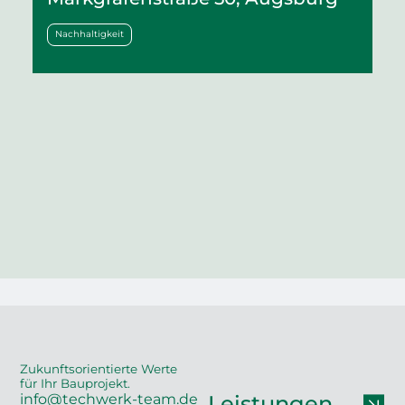
Nachhaltigkeit
Zukunftsorientierte Werte
für Ihr Bauprojekt.
info@techwerk-team.de
Leistungen