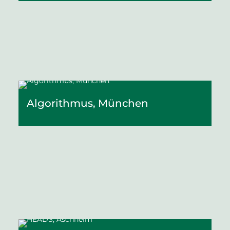
Algorithmus, München