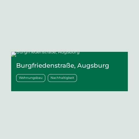
Burgfriedenstraße, Augsburg
Wohnungsbau
Nachhaltigkeit