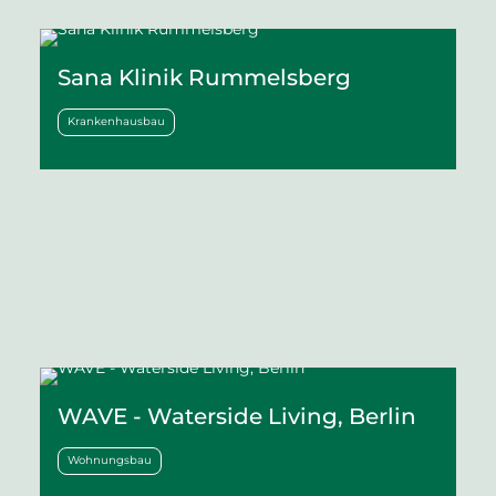
Sana Klinik Rummelsberg
Krankenhausbau
WAVE - Waterside Living, Berlin
Wohnungsbau