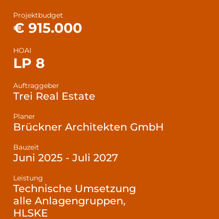
Projektbudget
€ 915.000
HOAI
LP 8
Auftraggeber
Trei Real Estate
Planer
Brückner Architekten GmbH
Bauzeit
Juni 2025 - Juli 2027
Leistung
Technische Umsetzung
alle Anlagengruppen,
HLSKE