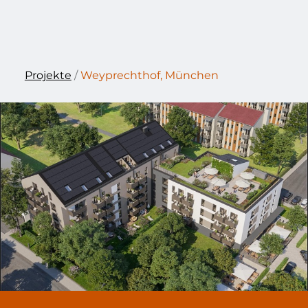
Projekte
/
Weyprechthof, München